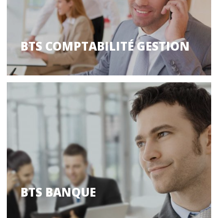
BTS COMPTABILITÉ GESTION
BTS BANQUE