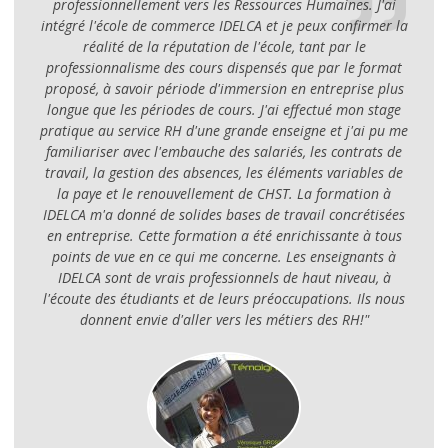
professionnellement vers les Ressources Humaines. J'ai
intégré l'école de commerce IDELCA et je peux confirmer la
réalité de la réputation de l'école, tant par le
professionnalisme des cours dispensés que par le format
proposé, à savoir période d'immersion en entreprise plus
longue que les périodes de cours. J'ai effectué mon stage
pratique au service RH d'une grande enseigne et j'ai pu me
familiariser avec l'embauche des salariés, les contrats de
travail, la gestion des absences, les éléments variables de
la paye et le renouvellement de CHST. La formation à
IDELCA m'a donné de solides bases de travail concrétisées
en entreprise. Cette formation a été enrichissante à tous
points de vue en ce qui me concerne. Les enseignants à
IDELCA sont de vrais professionnels de haut niveau, à
l'écoute des étudiants et de leurs préoccupations. Ils nous
donnent envie d'aller vers les métiers des RH!"