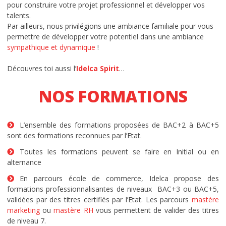
pour construire votre projet professionnel et développer vos
talents.
Par ailleurs, nous privilégions une ambiance familiale pour vous
permettre de développer votre potentiel dans une ambiance
sympathique et dynamique
!
Découvres toi aussi l’
Idelca Spirit
…
NOS FORMATIONS
L’ensemble des formations proposées de BAC+2 à BAC+5
sont des formations reconnues par l’Etat.
Toutes les formations peuvent se faire en Initial ou en
alternance
En parcours école de commerce, Idelca propose des
formations professionnalisantes de niveaux BAC+3 ou BAC+5,
validées par des titres certifiés par l’Etat. Les parcours
mastère
marketing
ou
mastère RH
vous permettent de valider des titres
de niveau 7.