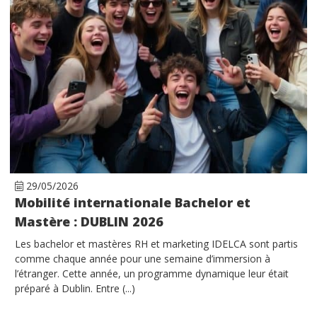
29/05/2026
Mobilité internationale Bachelor et
Mastère : DUBLIN 2026
Les bachelor et mastères RH et marketing IDELCA sont partis
comme chaque année pour une semaine d’immersion à
l’étranger. Cette année, un programme dynamique leur était
préparé à Dublin. Entre (...)