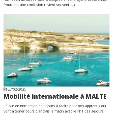
Pourtant, une confusion revient souvent (...)
27/02/2025
Mobilité internationale à MALTE
Séjour en immersion de 8 jours à Malte pour nos apprentis qui
vont alterner cours d'anglais le matin avec le N°1 des séjours