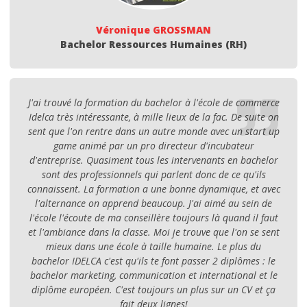
Véronique GROSSMAN
Bachelor Ressources Humaines (RH)
J'ai trouvé la formation du bachelor à l'école de commerce
Idelca très intéressante, à mille lieux de la fac. De suite on
sent que l'on rentre dans un autre monde avec un start up
game animé par un pro directeur d'incubateur
d'entreprise. Quasiment tous les intervenants en bachelor
sont des professionnels qui parlent donc de ce qu'ils
connaissent. La formation a une bonne dynamique, et avec
l'alternance on apprend beaucoup. J'ai aimé au sein de
l'école l'écoute de ma conseillère toujours là quand il faut
et l'ambiance dans la classe. Moi je trouve que l'on se sent
mieux dans une école à taille humaine. Le plus du
bachelor IDELCA c'est qu'ils te font passer 2 diplômes : le
bachelor marketing, communication et international et le
diplôme européen. C'est toujours un plus sur un CV et ça
fait deux lignes!