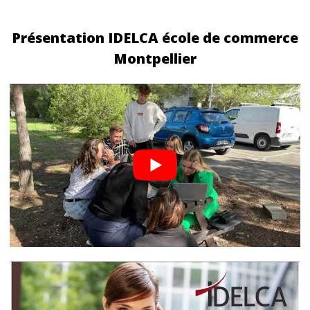
Présentation IDELCA école de commerce
Montpellier