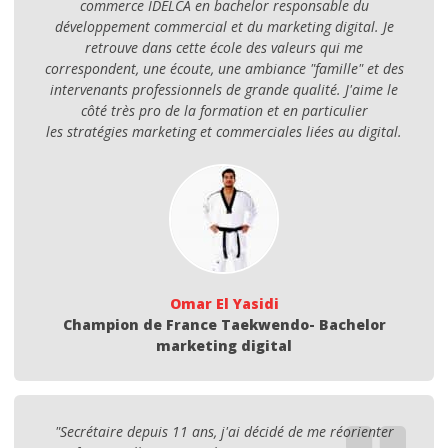
commerce IDELCA en bachelor responsable du
développement commercial et du marketing digital. Je
retrouve dans cette école des valeurs qui me
correspondent, une écoute, une ambiance "famille" et des
intervenants professionnels de grande qualité. J'aime le
côté très pro de la formation et en particulier
les stratégies marketing et commerciales liées au digital.
Omar El Yasidi
Champion de France Taekwendo- Bachelor
marketing digital
"Secrétaire depuis 11 ans, j'ai décidé de me réorienter