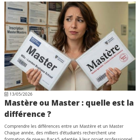
13/05/2026
Mastère ou Master : quelle est la
différence ?
Comprendre les différences entre un Mastère et un Master
Chaque année, des milliers d’étudiants recherchent une
formation de niveau Bac+5 adaptée à leur projet professionnel.