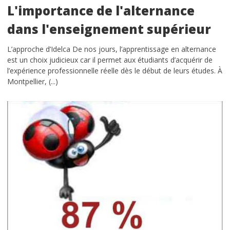
L'importance de l'alternance
dans l'enseignement supérieur
L’approche d’Idelca De nos jours, l’apprentissage en alternance
est un choix judicieux car il permet aux étudiants d’acquérir de
l’expérience professionnelle réelle dès le début de leurs études. À
Montpellier, (...)