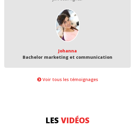
Johanna
Bachelor marketing et communication
Voir tous les témoignages
LES
VIDÉOS