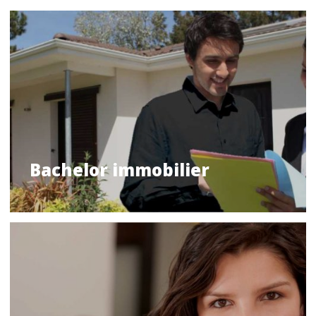
Bachelor immobilier