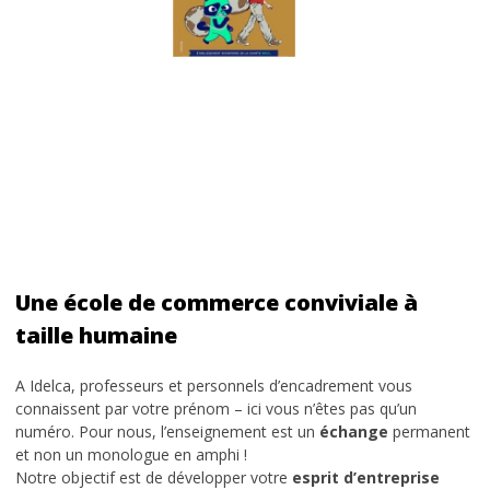
Une école de commerce conviviale à
taille humaine
A Idelca, professeurs et personnels d’encadrement vous
connaissent par votre prénom – ici vous n’êtes pas qu’un
numéro. Pour nous, l’enseignement est un
échange
permanent
et non un monologue en amphi !
Notre objectif est de développer votre
esprit d’entreprise