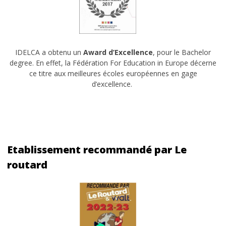
IDELCA a obtenu un
Award d’Excellence
, pour le Bachelor
degree. En effet, la Fédération For Education in Europe décerne
ce titre aux meilleures écoles européennes en gage
d’excellence.
Etablissement recommandé par Le
routard