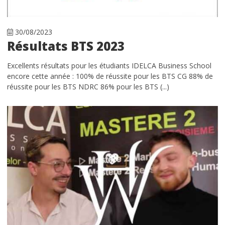
30/08/2023
Résultats BTS 2023
Excellents résultats pour les étudiants IDELCA Business School
encore cette année : 100% de réussite pour les BTS CG 88% de
réussite pour les BTS NDRC 86% pour les BTS (...)