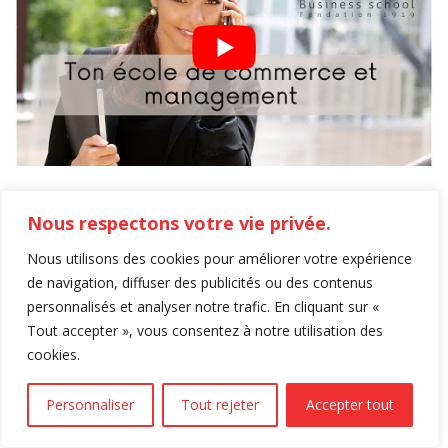
Nous respectons votre vie privée.
Nous utilisons des cookies pour améliorer votre expérience
de navigation, diffuser des publicités ou des contenus
personnalisés et analyser notre trafic. En cliquant sur «
Tout accepter », vous consentez à notre utilisation des
Mobilité internationale 2026
cookies.
Personnaliser
Tout rejeter
Accepter tout