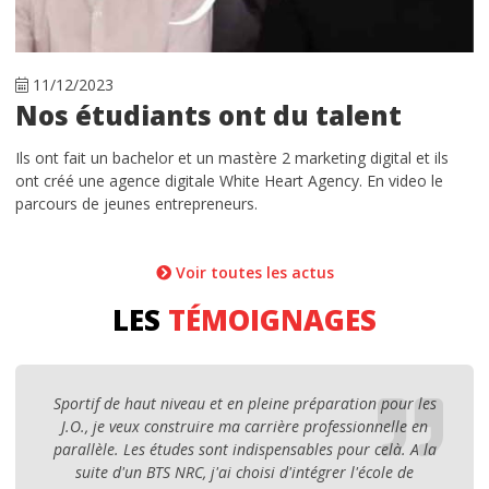
11/12/2023
Nos étudiants ont du talent
Ils ont fait un bachelor et un mastère 2 marketing digital et ils
ont créé une agence digitale White Heart Agency. En video le
parcours de jeunes entrepreneurs.
Voir toutes les actus
LES
TÉMOIGNAGES
Sportif de haut niveau et en pleine préparation pour les
J.O., je veux construire ma carrière professionnelle en
parallèle. Les études sont indispensables pour celà. A la
suite d'un BTS NRC, j'ai choisi d'intégrer l'école de