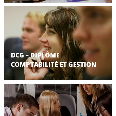
DCG – DIPLÔME
COMPTABILITÉ ET GESTION