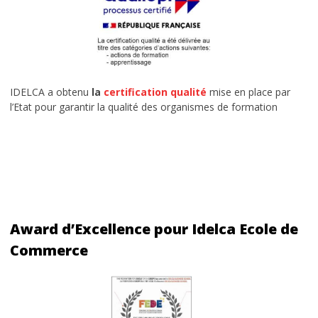
IDELCA a obtenu
la
certification qualité
mise en place par
l’Etat pour garantir la qualité des organismes de formation
Award d’Excellence pour Idelca Ecole de
Commerce