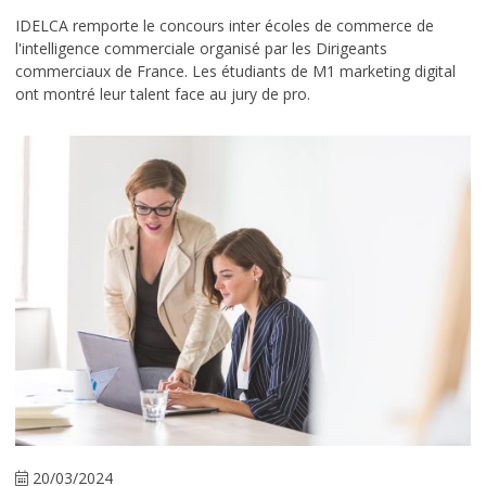
IDELCA remporte le concours inter écoles de commerce de
l'intelligence commerciale organisé par les Dirigeants
commerciaux de France. Les étudiants de M1 marketing digital
ont montré leur talent face au jury de pro.
20/03/2024