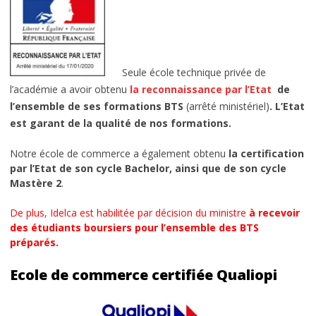
Seule école technique privée de
l’académie a avoir obtenu
la reconnaissance par l’Etat
de
l’ensemble de ses formations BTS
(arrêté ministériel)
. L’Etat
est garant de la qualité de nos formations.
Notre école de commerce a également obtenu
la certification
par l’Etat de son cycle Bachelor, ainsi que de son cycle
Mastère 2
.
De plus, Idelca est habilitée par décision du ministre
à recevoir
des étudiants boursiers pour l’ensemble des BTS
préparés.
Ecole de commerce certifiée Qualiopi