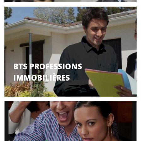
BTS PROFESSIONS
IMMOBILIÈRES