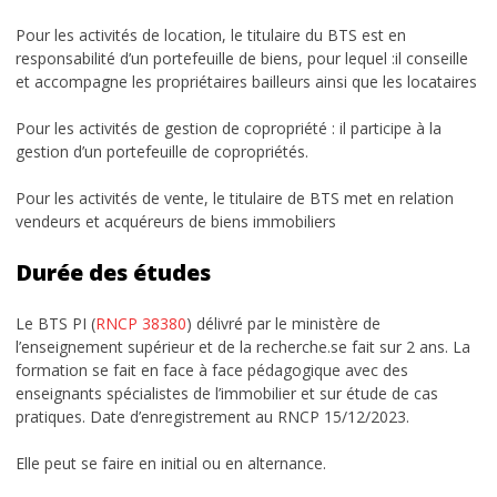
Pour les activités de location, le titulaire du BTS est en
responsabilité d’un portefeuille de biens, pour lequel :il conseille
et accompagne les propriétaires bailleurs ainsi que les locataires
Pour les activités de gestion de copropriété : il participe à la
gestion d’un portefeuille de copropriétés.
Pour les activités de vente, le titulaire de BTS met en relation
vendeurs et acquéreurs de biens immobiliers
Durée des études
Le BTS PI (
RNCP 38380
) délivré par le ministère de
l’enseignement supérieur et de la recherche.se fait sur 2 ans. La
formation se fait en face à face pédagogique avec des
enseignants spécialistes de l’immobilier et sur étude de cas
pratiques. Date d’enregistrement au RNCP 15/12/2023.
Elle peut se faire en initial ou en alternance.