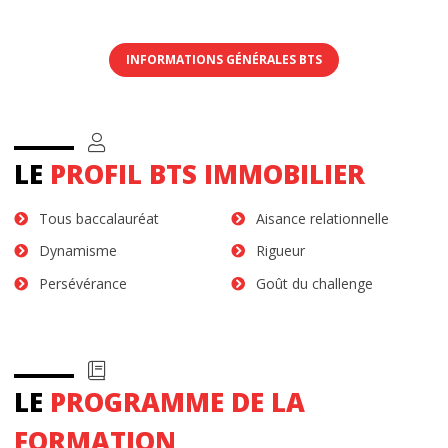
INFORMATIONS GÉNÉRALES BTS
LE
PROFIL BTS IMMOBILIER
Tous baccalauréat
Aisance relationnelle
Dynamisme
Rigueur
Persévérance
Goût du challenge
LE
PROGRAMME DE LA
FORMATION