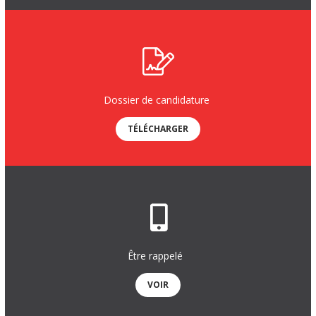
Dossier de candidature
TÉLÉCHARGER
Être rappelé
VOIR