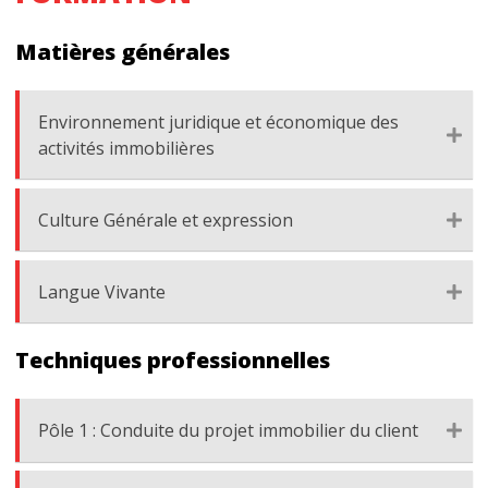
Matières générales
Environnement juridique et économique des
activités immobilières
Culture Générale et expression
Langue Vivante
Techniques professionnelles
Pôle 1 : Conduite du projet immobilier du client