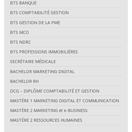
BTS BANQUE
BTS COMPTABILITÉ GESTION
BTS GESTION DE LA PME
BTS MCO
BTS NDRC
BTS PROFESSIONS IMMOBILIÈRES
SECRÉTAIRE MÉDICALE
BACHELOR MARKETING DIGITAL
BACHELOR RH
DCG – DIPLÔME COMPTABILITÉ ET GESTION
MASTÈRE 1 MARKETING DIGITAL ET COMMUNICATION
MASTÈRE 2 MARKETING et e-BUSINESS
MASTÈRE 2 RESSOURCES HUMAINES