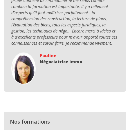
professionnelle de l'immobilier je me rends compte
combien la formation est importante. Il y a tellement
d'aspects qu'il faut maîtriser parfaitement : la
compréhension des construction, la lecture de plans,
l’évaluation des biens, tous les aspects juridiques, la
gestion, les techniques de négo... Encore merci à Idelca et
à d'excellents professeurs pour m'avoir apporté toutes ces
connaissances et savoir faire. Je recommande vivement.
Pauline
Négociatrice immo
Nos formations