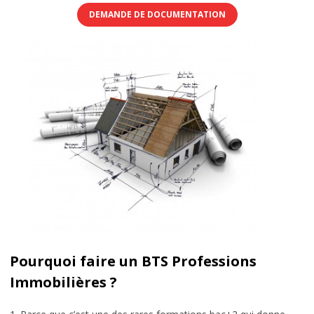
DEMANDE DE DOCUMENTATION
Pourquoi faire un BTS Professions
Immobilières ?