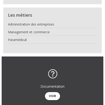
Les métiers
Administration des entreprises
Management et commerce
Paramédical
Documentation
VOIR