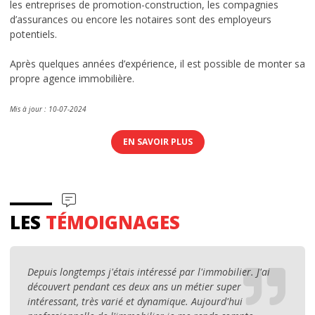
les entreprises de promotion-construction, les compagnies
d’assurances ou encore les notaires sont des employeurs
potentiels.
Après quelques années d’expérience, il est possible de monter sa
propre agence immobilière.
Mis à jour : 10-07-2024
EN SAVOIR PLUS
LES
TÉMOIGNAGES
Depuis longtemps j'étais intéressé par l'immobilier. J'ai
découvert pendant ces deux ans un métier super
intéressant, très varié et dynamique. Aujourd'hui