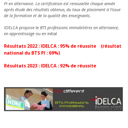
PI en alternance. La certification est renouvelée chaque année
après étude des résultats obtenus, du taux de placement à l’issue
de la formation et de la qualité des enseignants.
IDELCA propose le
BTS professions immobilières en alternance,
en apprentissage
ou en initial
Résultats 2022 : IDELCA : 95% de réussite (résultat
national du BTS PI : 69%)
Résultats 2023 : IDELCA : 92% de réussite