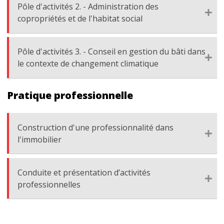
Pôle d'activités 2. - Administration des
copropriétés et de l'habitat social
Pôle d'activités 3. - Conseil en gestion du bâti dans
le contexte de changement climatique
Pratique professionnelle
Construction d'une professionnalité dans
l'immobilier
Conduite et présentation d’activités
professionnelles