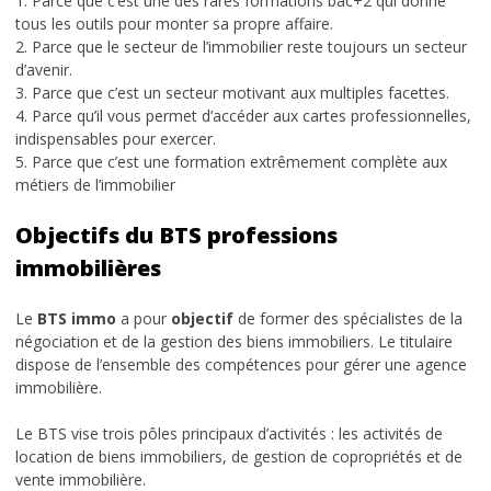
1. Parce que c’est une des rares formations bac+2 qui donne
tous les outils pour monter sa propre affaire.
2. Parce que le secteur de l’immobilier reste toujours un secteur
d’avenir.
3. Parce que c’est un secteur motivant aux multiples facettes.
4. Parce qu’il vous permet d’accéder aux cartes professionnelles,
indispensables pour exercer.
5. Parce que c’est une formation extrêmement complète aux
métiers de l’immobilier
Objectifs du BTS professions
immobilières
Le
BTS immo
a pour
objectif
de former des spécialistes de la
négociation et de la gestion des biens immobiliers. Le titulaire
dispose de l’ensemble des compétences pour gérer une agence
immobilière.
Le BTS vise trois pôles principaux d’activités : les activités de
location de biens immobiliers, de gestion de copropriétés et de
vente immobilière.