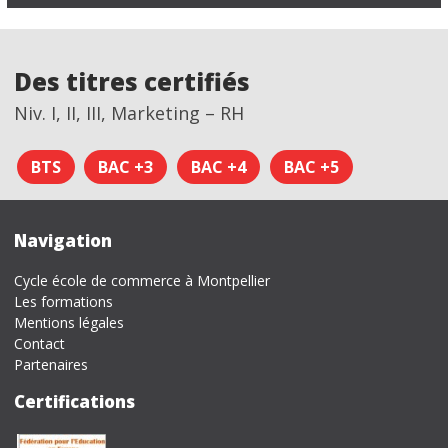
Des titres certifiés
Niv. I, II, III, Marketing – RH
BTS
BAC +3
BAC +4
BAC +5
Navigation
Cycle école de commerce à Montpellier
Les formations
Mentions légales
Contact
Partenaires
Certifications