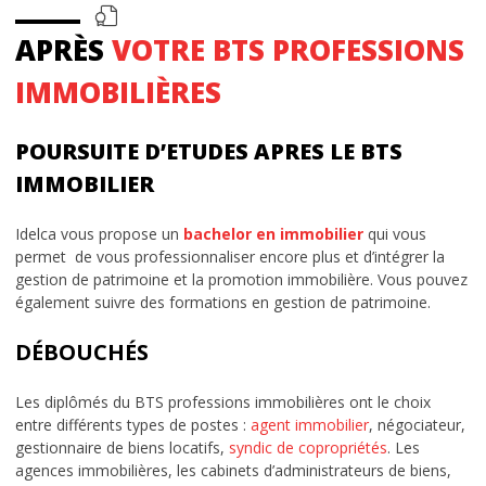
APRÈS
VOTRE BTS PROFESSIONS
IMMOBILIÈRES
POURSUITE D’ETUDES APRES LE BTS
IMMOBILIER
Idelca vous propose un
bachelor en immobilier
qui vous
permet de vous professionnaliser encore plus et d’intégrer la
gestion de patrimoine et la promotion immobilière. Vous pouvez
également suivre des formations en gestion de patrimoine.
DÉBOUCHÉS
Les diplômés du BTS professions immobilières ont le choix
entre différents types de postes :
agent immobilier
, négociateur,
gestionnaire de biens locatifs,
syndic de copropriétés
. Les
agences immobilières, les cabinets d’administrateurs de biens,