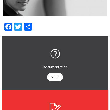
Facebook
Twitter
Partager
Documentation
VOIR