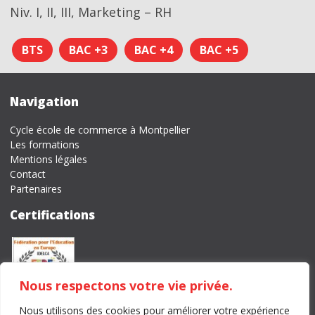
Niv. I, II, III, Marketing – RH
BTS
BAC +3
BAC +4
BAC +5
Navigation
Cycle école de commerce à Montpellier
Les formations
Mentions légales
Contact
Partenaires
Certifications
Nous respectons votre vie privée.
Nous utilisons des cookies pour améliorer votre expérience