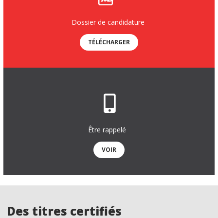
Dossier de candidature
TÉLÉCHARGER
Être rappelé
VOIR
Des titres certifiés