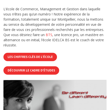
L’école de Commerce, Management et Gestion dans laquelle
vous n’êtes pas qu’un numéro ! Notre expérience de la
formation, totalement unique sur Montpellier, nous la mettons
au service du développement de votre personnalité en vue de
faire de vous ces professionnels recherchés par les entreprises.
Que vous désiriez faire un
BTS
, une licence pro, un mastère en
alternance ou en initial, l’école IDELCA BS est le coach de votre
réussite.
LES CHIFFRES CLÉS DE L’ÉCOLE
DÉCOUVRIR LE CADRE D’ÉTUDES