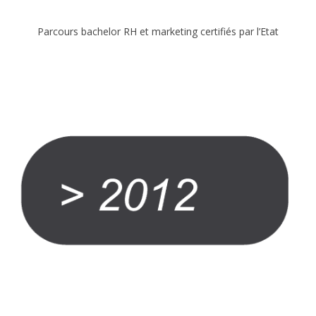
Parcours bachelor RH et marketing certifiés par l’Etat