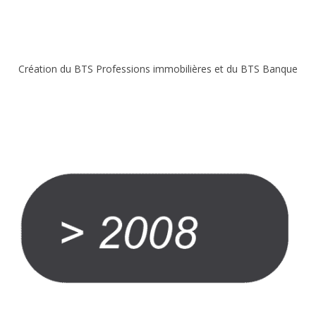
Création du BTS Professions immobilières et du BTS Banque