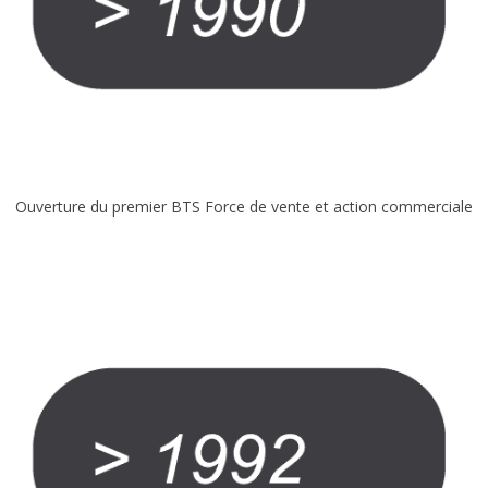
CONTACT
Nous localiser
Ouverture du premier BTS Force de vente et action commerciale