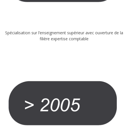
Spécialisation sur l’enseignement supérieur avec ouverture de la
filière expertise comptable