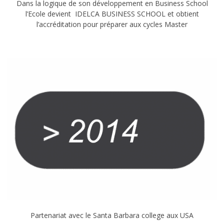
Dans la logique de son développement en Business School
l’Ecole devient IDELCA BUSINESS SCHOOL et obtient
l’accréditation pour préparer aux cycles Master
Partenariat avec le Santa Barbara college aux USA