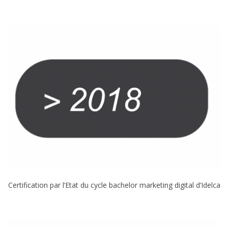
Certification par l’Etat du cycle bachelor marketing digital d’Idelca