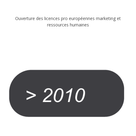
Ouverture des licences pro européennes marketing et
ressources humaines