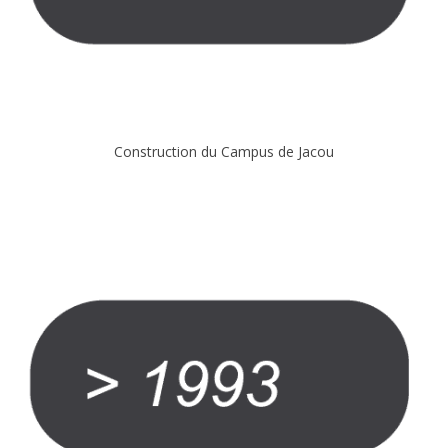
Construction du Campus de Jacou