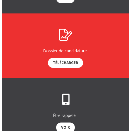
Dossier de candidature
TÉLÉCHARGER
Être rappelé
VOIR