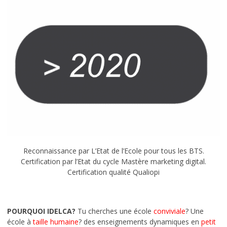
Reconnaissance par L’Etat de l’Ecole pour tous les BTS.
Certification par l’Etat du cycle Mastère marketing digital.
Certification qualité Qualiopi
POURQUOI IDELCA?
Tu cherches une école
conviviale
? Une
école à
taille humaine
? des enseignements dynamiques en
petit