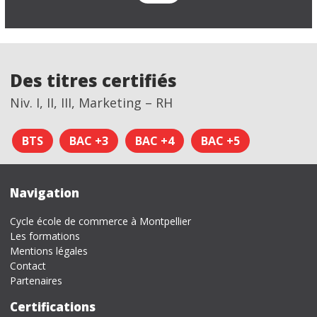
Des titres certifiés
Niv. I, II, III, Marketing – RH
BTS
BAC +3
BAC +4
BAC +5
Navigation
Cycle école de commerce à Montpellier
Les formations
Mentions légales
Contact
Partenaires
Certifications