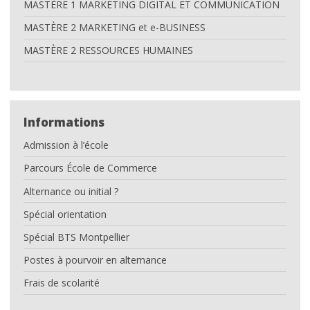
MASTÈRE 1 MARKETING DIGITAL ET COMMUNICATION
MASTÈRE 2 MARKETING et e-BUSINESS
MASTÈRE 2 RESSOURCES HUMAINES
Informations
Admission à l’école
Parcours École de Commerce
Alternance ou initial ?
Spécial orientation
Spécial BTS Montpellier
Postes à pourvoir en alternance
Frais de scolarité