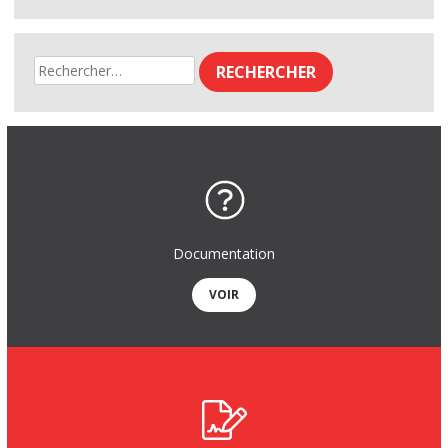
Rechercher :
Documentation
VOIR