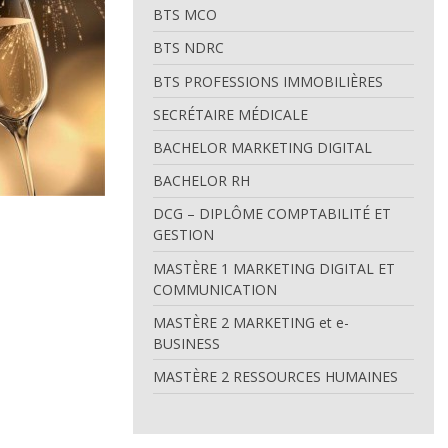
BTS MCO
BTS NDRC
BTS PROFESSIONS IMMOBILIÈRES
SECRÉTAIRE MÉDICALE
BACHELOR MARKETING DIGITAL
BACHELOR RH
DCG – DIPLÔME COMPTABILITÉ ET
GESTION
MASTÈRE 1 MARKETING DIGITAL ET
COMMUNICATION
MASTÈRE 2 MARKETING et e-
BUSINESS
MASTÈRE 2 RESSOURCES HUMAINES