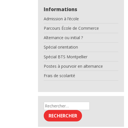
Informations
Admission à l’école
Parcours École de Commerce
Alternance ou initial ?
Spécial orientation
Spécial BTS Montpellier
Postes à pourvoir en alternance
Frais de scolarité
Rechercher :