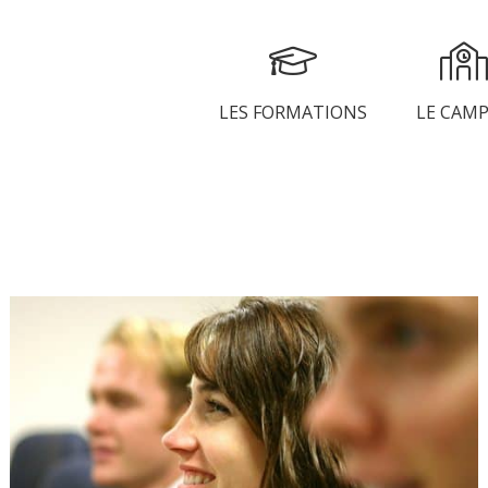
LES FORMATIONS
LE CAM
NICATION