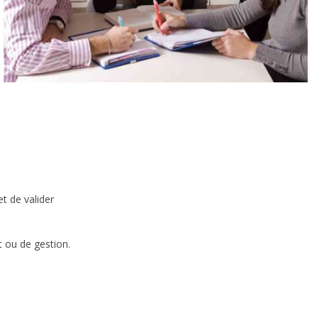
t de valider
ou de gestion.