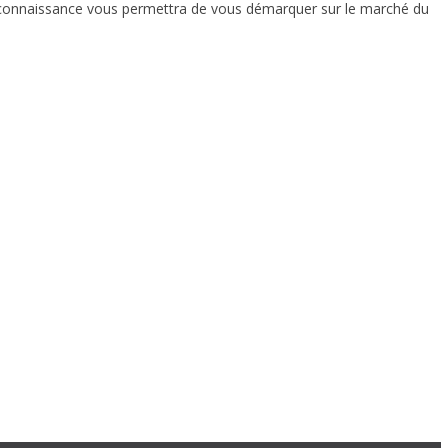
te reconnaissance vous permettra de vous démarquer sur le marché du