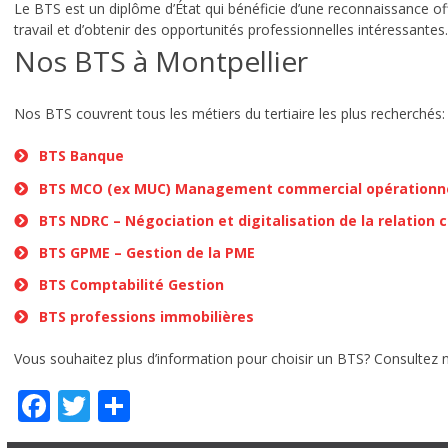
Le BTS est un diplôme d’État qui bénéficie d’une reconnaissance off
travail et d’obtenir des opportunités professionnelles intéressantes.
Nos BTS à Montpellier
Nos BTS couvrent tous les métiers du tertiaire les plus recherchés:
BTS Banque
BTS MCO (ex MUC) Management commercial opérationn
BTS NDRC – Négociation et digitalisation de la relation c
BTS GPME – Gestion de la PME
BTS Comptabilité Gestion
BTS professions immobilières
Vous souhaitez plus d’information pour choisir un BTS? Consultez 
Facebook
Twitter
Partager