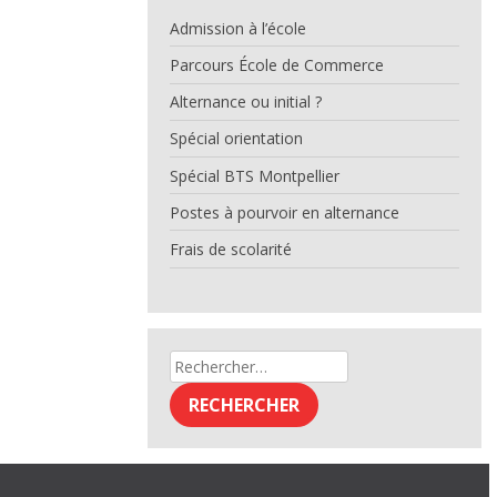
Admission à l’école
Parcours École de Commerce
Alternance ou initial ?
Spécial orientation
Spécial BTS Montpellier
Postes à pourvoir en alternance
Frais de scolarité
Rechercher :