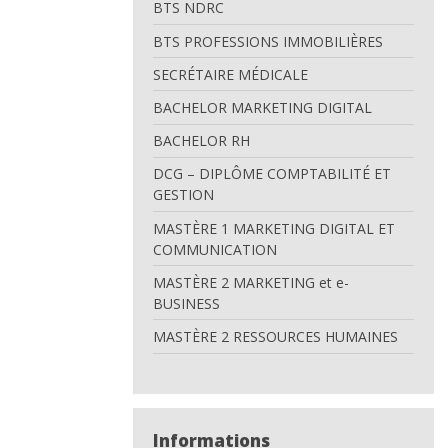
BTS NDRC
BTS PROFESSIONS IMMOBILIÈRES
SECRÉTAIRE MÉDICALE
BACHELOR MARKETING DIGITAL
BACHELOR RH
DCG – DIPLÔME COMPTABILITÉ ET
GESTION
MASTÈRE 1 MARKETING DIGITAL ET
COMMUNICATION
MASTÈRE 2 MARKETING et e-
BUSINESS
MASTÈRE 2 RESSOURCES HUMAINES
Informations