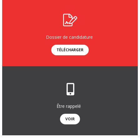
Dossier de candidature
TÉLÉCHARGER
Être rappelé
VOIR