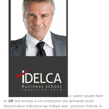
Le salarié voulant faire
un
CIF
doit envoyer à son employeur une demande écrite
d’autorisation d’absence qui indique avec précision l’intitulé, la