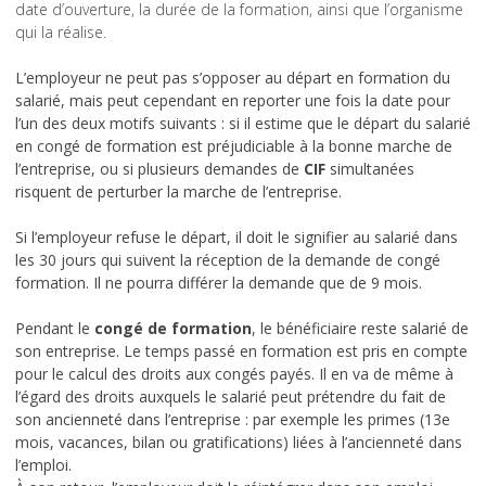
date d’ouverture, la durée de la formation, ainsi que l’organisme
qui la réalise.
L’employeur ne peut pas s’opposer au départ en formation du
salarié, mais peut cependant en reporter une fois la date pour
l’un des deux motifs suivants : si il estime que le départ du salarié
en congé de formation est préjudiciable à la bonne marche de
l’entreprise, ou si plusieurs demandes de
CIF
simultanées
risquent de perturber la marche de l’entreprise.
Si l’employeur refuse le départ, il doit le signifier au salarié dans
les 30 jours qui suivent la réception de la demande de congé
formation. Il ne pourra différer la demande que de 9 mois.
Pendant le
congé de formation
, le bénéficiaire reste salarié de
son entreprise. Le temps passé en formation est pris en compte
pour le calcul des droits aux congés payés. Il en va de même à
l’égard des droits auxquels le salarié peut prétendre du fait de
son ancienneté dans l’entreprise : par exemple les primes (13e
mois, vacances, bilan ou gratifications) liées à l’ancienneté dans
l’emploi.