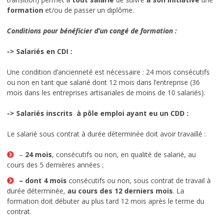
formation
et/ou de passer un diplôme.
Conditions pour bénéficier d’un congé de formation :
-> Salariés en CDI :
Une condition d’ancienneté est nécessaire : 24 mois consécutifs
ou non en tant que salarié dont 12 mois dans l’entreprise (36
mois dans les entreprises artisanales de moins de 10 salariés).
-> Salariés inscrits à pôle emploi ayant eu un CDD :
Le salarié sous contrat à durée déterminée doit avoir travaillé :
–
24 mois
, consécutifs ou non, en qualité de salarié, au
cours des 5 dernières années ;
– dont 4 mois
consécutifs ou non, sous contrat de travail à
durée déterminée,
au cours des 12 derniers mois
. La
formation doit débuter au plus tard 12 mois après le terme du
contrat.