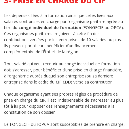
3- PRISE EN CHARGE DU CIF
Les dépenses liées à la formation ainsi que celles liées aux
salaires sont prises en charge par l’organisme paritaire agréé au
titre du
congé individuel de formation
(FONGECIF ou OPCA).
Ces organismes paritaires reçoivent à cette fin des
contributions versées par les entreprises de 10 salariés ou plus.
Ils peuvent par ailleurs bénéficier d’un financement
complémentaire de l’État et de la région.
Tout salarié qui veut recourir au congé individuel de formation
doit s’adresser, pour bénéficier d’une prise en charge financière,
à l’organisme auprès duquel son entreprise (ou sa dernière
entreprise dans le cadre du
CIF CDD
) verse sa contribution.
Chaque organisme ayant ses propres règles de procédure de
prise en charge du
CIF
, il est indispensable de s’adresser au plus
tôt à lui pour disposer des renseignements nécessaires à la
constitution de son dossier.
Le FONGECIF ou l’OPCA sont susceptibles de prendre en charge,