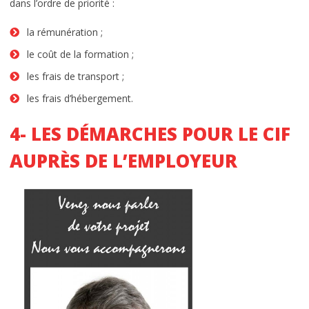
dans l’ordre de priorité :
la rémunération ;
le coût de la formation ;
les frais de transport ;
les frais d’hébergement.
4- LES DÉMARCHES POUR LE CIF
AUPRÈS DE L’EMPLOYEUR