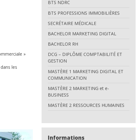
BTS NDRC
BTS PROFESSIONS IMMOBILIÈRES
SECRÉTAIRE MÉDICALE
BACHELOR MARKETING DIGITAL
BACHELOR RH
 commerciale »
DCG – DIPLÔME COMPTABILITÉ ET
GESTION
 dans les
MASTÈRE 1 MARKETING DIGITAL ET
COMMUNICATION
MASTÈRE 2 MARKETING et e-
BUSINESS
MASTÈRE 2 RESSOURCES HUMAINES
Informations