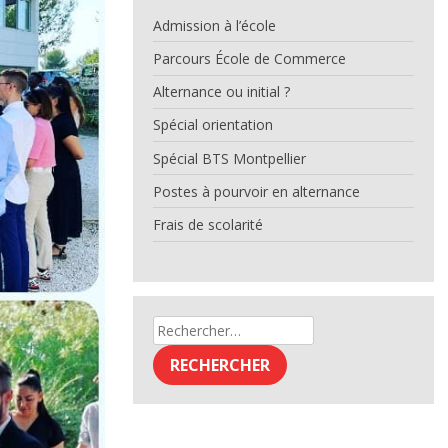
Admission à l’école
Parcours École de Commerce
Alternance ou initial ?
Spécial orientation
Spécial BTS Montpellier
Postes à pourvoir en alternance
Frais de scolarité
Rechercher :