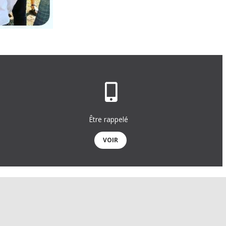
Être rappelé
VOIR