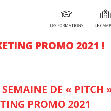
LES FORMATIONS
LE CAM
ETING PROMO 2021 !
 SEMAINE DE « PITCH 
NICATION
TING PROMO 2021