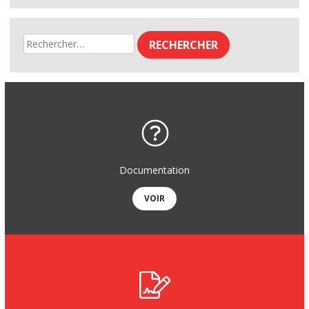
Rechercher :
Documentation
VOIR