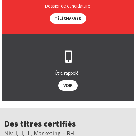
Dossier de candidature
TÉLÉCHARGER
Être rappelé
VOIR
Des titres certifiés
Niv. I, II, III, Marketing – RH