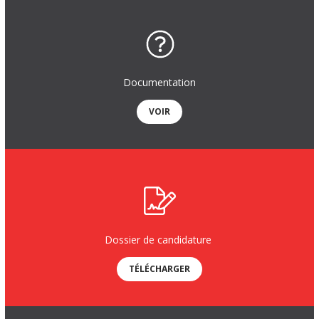
Documentation
VOIR
Dossier de candidature
TÉLÉCHARGER