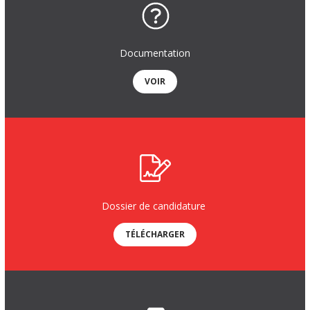
Documentation
VOIR
Dossier de candidature
TÉLÉCHARGER