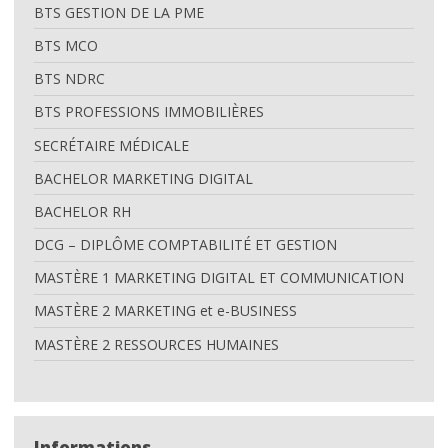
BTS GESTION DE LA PME
BTS MCO
BTS NDRC
BTS PROFESSIONS IMMOBILIÈRES
SECRÉTAIRE MÉDICALE
BACHELOR MARKETING DIGITAL
BACHELOR RH
DCG – DIPLÔME COMPTABILITÉ ET GESTION
MASTÈRE 1 MARKETING DIGITAL ET COMMUNICATION
MASTÈRE 2 MARKETING et e-BUSINESS
MASTÈRE 2 RESSOURCES HUMAINES
Informations