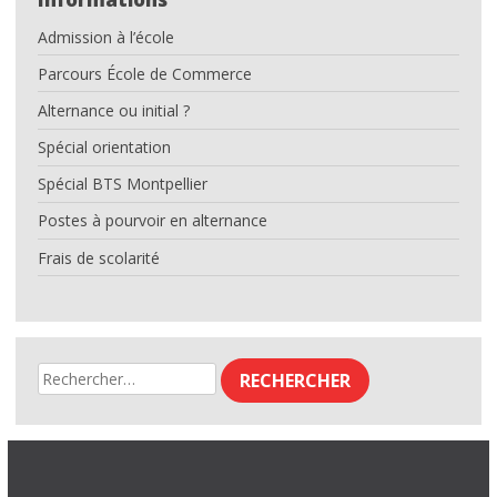
Admission à l’école
Parcours École de Commerce
Alternance ou initial ?
Spécial orientation
Spécial BTS Montpellier
Postes à pourvoir en alternance
Frais de scolarité
Rechercher :