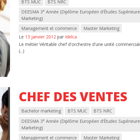
BTS MUC
BTS NRC
DEESMA 3° Année (Diplôme Européen d’Études Supérieure
Marketing)
Management et commerce
Master Marketing
Le
13 janvier 2012
par
Idelca
Le métier Véritable chef d'orchestre d'une unité commerciale
(...)
CHEF DES VENTES
Bachelor marketing
BTS MUC
BTS NRC
DEESMA 3° Année (Diplôme Européen d’Études Supérieure
Marketing)
Management et commerce
Master Marketing