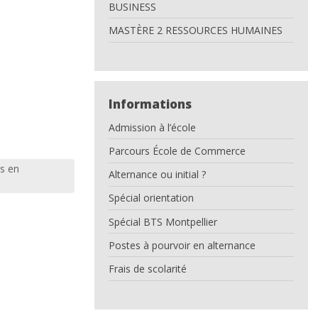
BUSINESS
MASTÈRE 2 RESSOURCES HUMAINES
Informations
Admission à l’école
Parcours École de Commerce
s en
Alternance ou initial ?
Spécial orientation
Spécial BTS Montpellier
Postes à pourvoir en alternance
Frais de scolarité