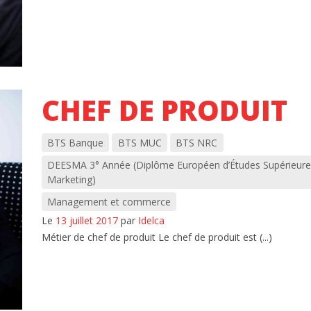
CHEF DE PRODUIT
BTS Banque
BTS MUC
BTS NRC
DEESMA 3° Année (Diplôme Européen d’Études Supérieure
Marketing)
Management et commerce
Le
13 juillet 2017
par
Idelca
Métier de chef de produit Le chef de produit est (...)