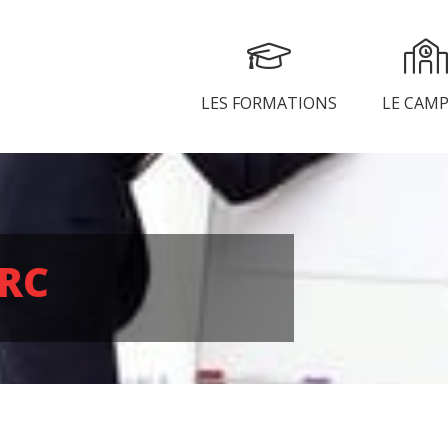
LES FORMATIONS
LE CAM
NICATION
NRC