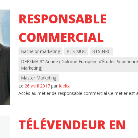
RESPONSABLE
COMMERCIAL
Bachelor marketing
BTS MUC
BTS NRC
DEESMA 3° Année (Diplôme Européen d’Études Supérieure
Marketing)
Master Marketing
Le
26 avril 2017
par
Idelca
Accès au métier de responsable commercial Ce métier est acc
TÉLÉVENDEUR EN