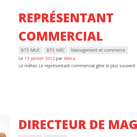
REPRÉSENTANT
COMMERCIAL
BTS MUC
BTS NRC
Management et commerce
Le
13 janvier 2012
par
Idelca
Le métier Le représentant commercial gère le plus souvent so
DIRECTEUR DE MA