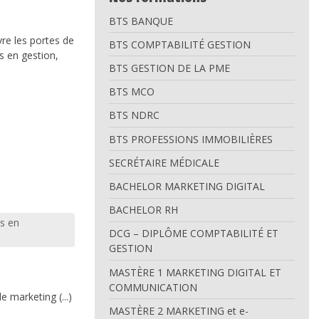
BTS BANQUE
re les portes de
BTS COMPTABILITÉ GESTION
s en gestion,
BTS GESTION DE LA PME
BTS MCO
BTS NDRC
BTS PROFESSIONS IMMOBILIÈRES
SECRÉTAIRE MÉDICALE
BACHELOR MARKETING DIGITAL
BACHELOR RH
s en
DCG – DIPLÔME COMPTABILITÉ ET
GESTION
MASTÈRE 1 MARKETING DIGITAL ET
COMMUNICATION
 marketing (...)
MASTÈRE 2 MARKETING et e-