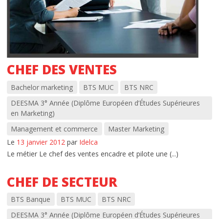
CHEF DES VENTES
Bachelor marketing
BTS MUC
BTS NRC
DEESMA 3° Année (Diplôme Européen d’Études Supérieures
en Marketing)
Management et commerce
Master Marketing
Le
13 janvier 2012
par
Idelca
Le métier Le chef des ventes encadre et pilote une (...)
CHEF DE SECTEUR
BTS Banque
BTS MUC
BTS NRC
DEESMA 3° Année (Diplôme Européen d’Études Supérieures