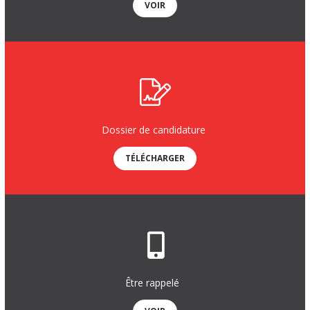
VOIR
Dossier de candidature
TÉLÉCHARGER
Être rappelé