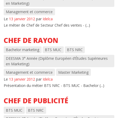
en Marketing)
Management et commerce
Le
13 janvier 2012
par
Idelca
Le métier de Chef de Secteur Chef des ventes - (...)
CHEF DE RAYON
Bachelor marketing
BTS MUC
BTS NRC
DEESMA 3° Année (Diplôme Européen d’Études Supérieures
en Marketing)
Management et commerce
Master Marketing
Le
13 janvier 2012
par
Idelca
Présentation du métier BTS NRC - BTS MUC - Bachelor (...)
CHEF DE PUBLICITÉ
BTS MUC
BTS NRC