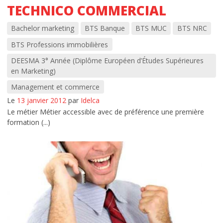
TECHNICO COMMERCIAL
Bachelor marketing
BTS Banque
BTS MUC
BTS NRC
BTS Professions immobilières
DEESMA 3° Année (Diplôme Européen d’Études Supérieures
en Marketing)
Management et commerce
Le
13 janvier 2012
par
Idelca
Le métier Métier accessible avec de préférence une première
formation (...)