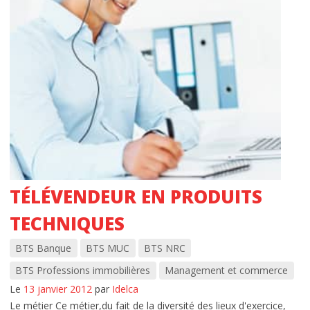
TÉLÉVENDEUR EN PRODUITS
TECHNIQUES
BTS Banque
BTS MUC
BTS NRC
BTS Professions immobilières
Management et commerce
Le
13 janvier 2012
par
Idelca
Le métier Ce métier,du fait de la diversité des lieux d'exercice,