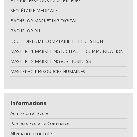
BTS PROFESSIONS IMMOBILIÈRES
SECRÉTAIRE MÉDICALE
BACHELOR MARKETING DIGITAL
BACHELOR RH
DCG – DIPLÔME COMPTABILITÉ ET GESTION
MASTÈRE 1 MARKETING DIGITAL ET COMMUNICATION
MASTÈRE 2 MARKETING et e-BUSINESS
MASTÈRE 2 RESSOURCES HUMAINES
Informations
Admission à l’école
Parcours École de Commerce
Alternance ou initial ?