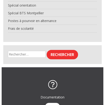
Spécial orientation
Spécial BTS Montpellier
Postes à pourvoir en alternance
Frais de scolarité
Rechercher :
Documentation