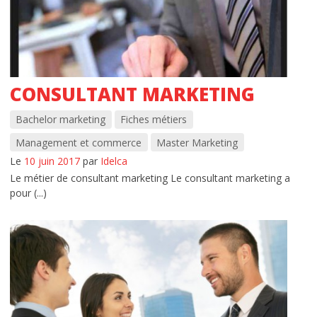
CONSULTANT MARKETING
Bachelor marketing
Fiches métiers
Management et commerce
Master Marketing
Le
10 juin 2017
par
Idelca
Le métier de consultant marketing Le consultant marketing a
pour (...)