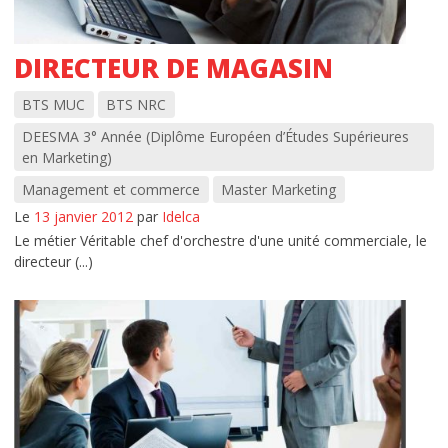
DIRECTEUR DE MAGASIN
BTS MUC
BTS NRC
DEESMA 3° Année (Diplôme Européen d’Études Supérieures
en Marketing)
Management et commerce
Master Marketing
Le
13 janvier 2012
par
Idelca
Le métier Véritable chef d'orchestre d'une unité commerciale, le
directeur (...)