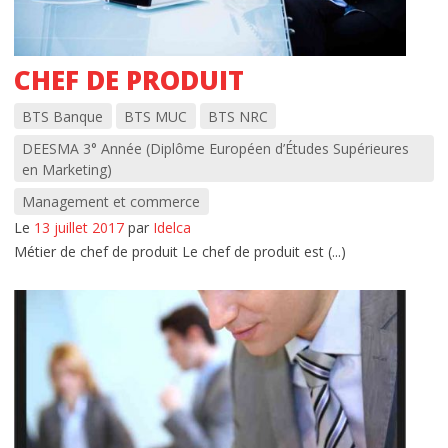
CHEF DE PRODUIT
BTS Banque
BTS MUC
BTS NRC
DEESMA 3° Année (Diplôme Européen d’Études Supérieures
en Marketing)
Management et commerce
Le
13 juillet 2017
par
Idelca
Métier de chef de produit Le chef de produit est (...)