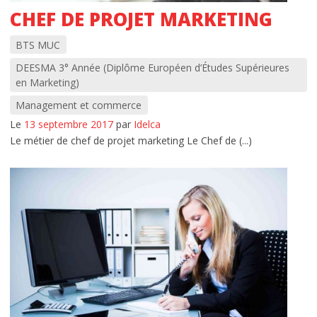
CHEF DE PROJET MARKETING
BTS MUC
DEESMA 3° Année (Diplôme Européen d’Études Supérieures
en Marketing)
Management et commerce
Le
13 septembre 2017
par
Idelca
Le métier de chef de projet marketing Le Chef de (...)