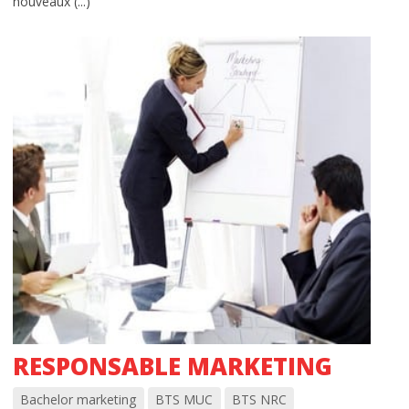
nouveaux (...)
RESPONSABLE MARKETING
Bachelor marketing
BTS MUC
BTS NRC