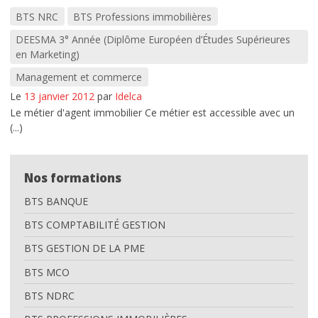
BTS NRC
BTS Professions immobilières
DEESMA 3° Année (Diplôme Européen d’Études Supérieures
en Marketing)
Management et commerce
Le
13 janvier 2012
par
Idelca
Le métier d'agent immobilier Ce métier est accessible avec un
(...)
Nos formations
BTS BANQUE
BTS COMPTABILITÉ GESTION
BTS GESTION DE LA PME
BTS MCO
BTS NDRC