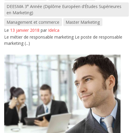
DEESMA 3° Année (Diplôme Européen d’Études Supérieures
en Marketing)
Management et commerce
Master Marketing
Le
13 janvier 2018
par
Idelca
Le métier de responsable marketing Le poste de responsable
marketing (...)